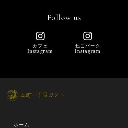
Follow us
会社概要
よくあるご質問
カフェ
ねこパーク
お問い合わせ
Instagram
Instagram
プライバシーポリシー
第一種動物取扱登録
ホーム